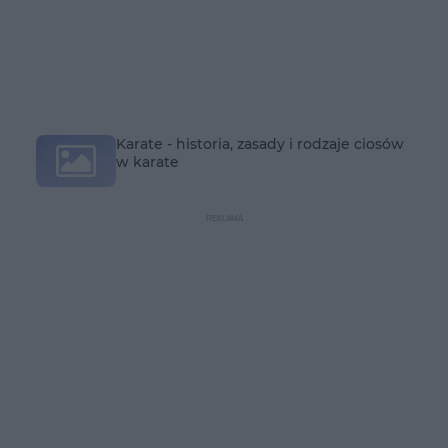
Karate - historia, zasady i rodzaje ciosów
w karate