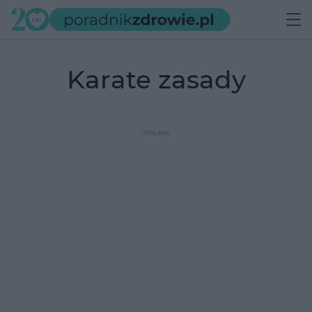
karate zasady