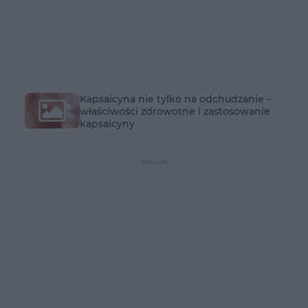
Kapsaicyna nie tylko na odchudzanie -
właściwości zdrowotne i zastosowanie
kapsaicyny