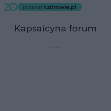
kapsaicyna forum