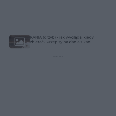
KANIA (grzyb) - jak wygląda, kiedy
zbierać? Przepisy na dania z kani