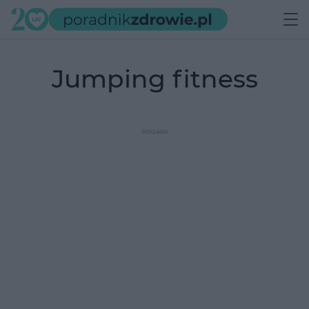
jumping fitness