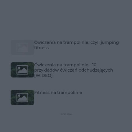
Ćwiczenia na trampolinie, czyli jumping
fitness
Ćwiczenia na trampolinie - 10
przykładów ćwiczeń odchudzających
[WIDEO]
Fitness na trampolinie