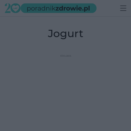
jogurt