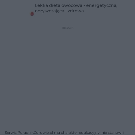
Lekka dieta owocowa - energetyczna,
oczyszczająca i zdrowa
Serwis PoradnikZdrowie.pl ma charakter edukacyjny, nie stanowi i