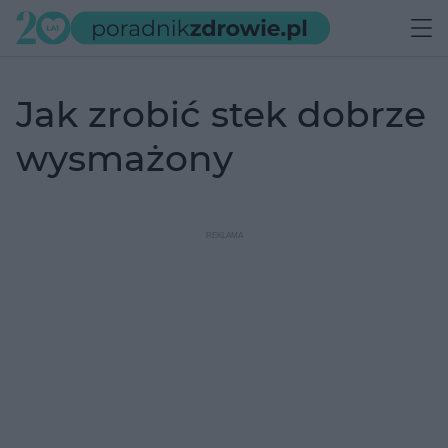
jak zrobić stek dobrze
wysmażony