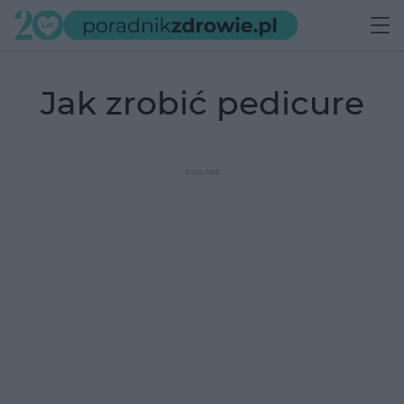
jak zrobić pedicure