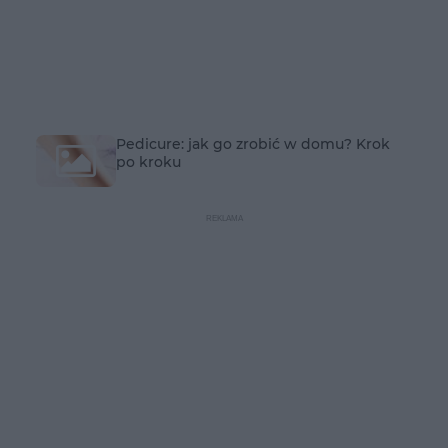
Pedicure: jak go zrobić w domu? Krok
po kroku