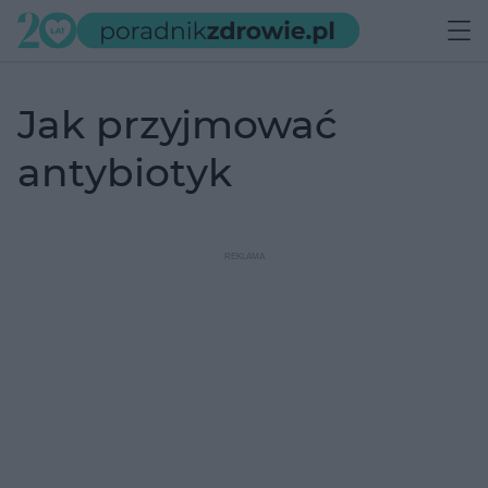
jak przyjmować
antybiotyk