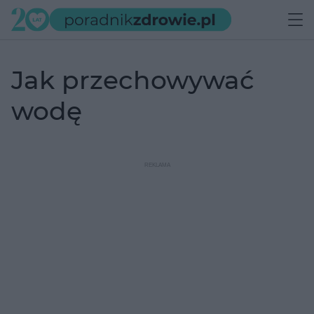
jak przechowywać
wodę