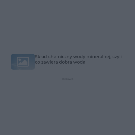
Skład chemiczny wody mineralnej, czyli
co zawiera dobra woda