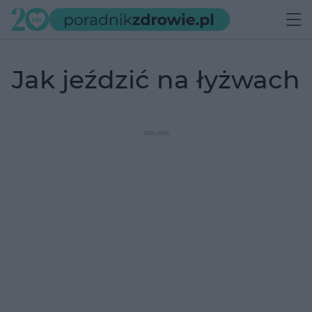
jak jeździć na łyżwach