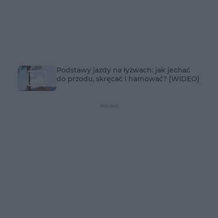
Podstawy jazdy na łyżwach: jak jechać
do przodu, skręcać i hamować? [WIDEO]