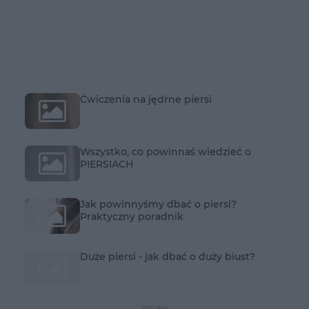
Ćwiczenia na jędrne piersi
Wszystko, co powinnaś wiedzieć o
PIERSIACH
Jak powinnyśmy dbać o piersi?
Praktyczny poradnik
Duże piersi - jak dbać o duży biust?