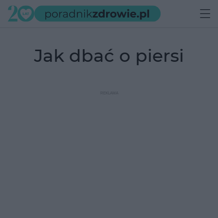
jak dbać o piersi