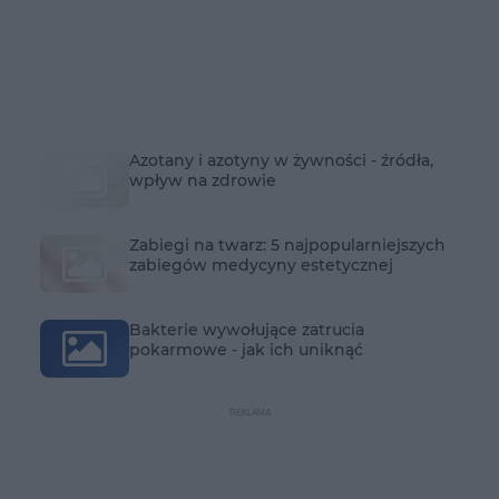
Azotany i azotyny w żywności - źródła,
wpływ na zdrowie
Zabiegi na twarz: 5 najpopularniejszych
zabiegów medycyny estetycznej
Bakterie wywołujące zatrucia
pokarmowe - jak ich uniknąć