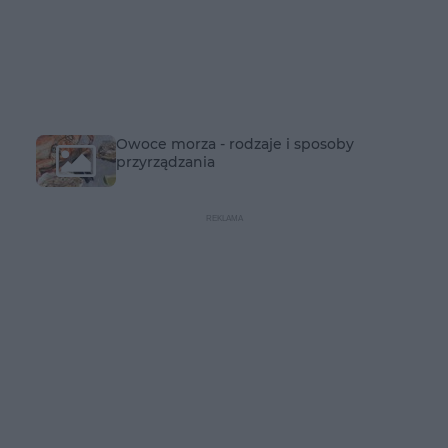
Owoce morza - rodzaje i sposoby
przyrządzania