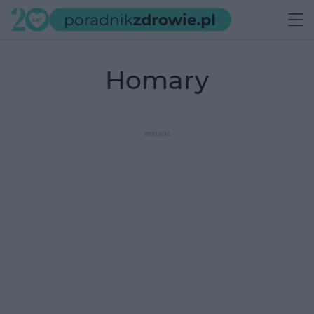
homary