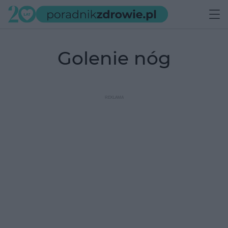
golenie nóg