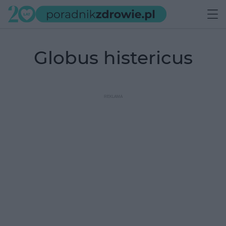
globus histericus