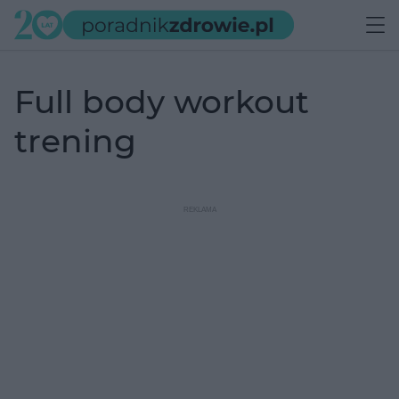
full body workout
trening