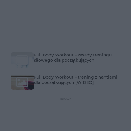
Full Body Workout – zasady treningu
siłowego dla początkujących
Full Body Workout – trening z hantlami
dla początkujących [WIDEO]