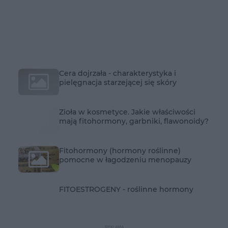
Cera dojrzała - charakterystyka i
pielęgnacja starzejącej się skóry
Zioła w kosmetyce. Jakie właściwości
mają fitohormony, garbniki, flawonoidy?
Fitohormony (hormony roślinne)
pomocne w łagodzeniu menopauzy
FITOESTROGENY - roślinne hormony