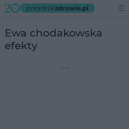
ewa chodakowska
efekty