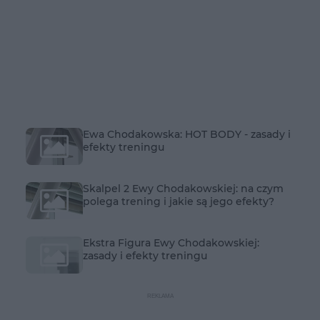
Ewa Chodakowska: HOT BODY - zasady i
efekty treningu
Skalpel 2 Ewy Chodakowskiej: na czym
polega trening i jakie są jego efekty?
Ekstra Figura Ewy Chodakowskiej:
zasady i efekty treningu