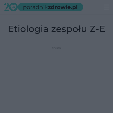
etiologia zespołu Z-E