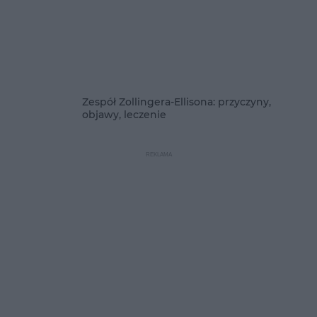
Zespół Zollingera-Ellisona: przyczyny,
objawy, leczenie