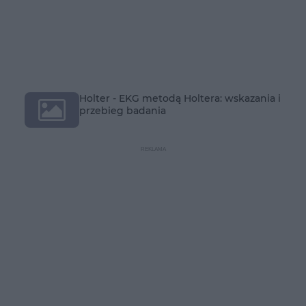
Holter - EKG metodą Holtera: wskazania i
przebieg badania