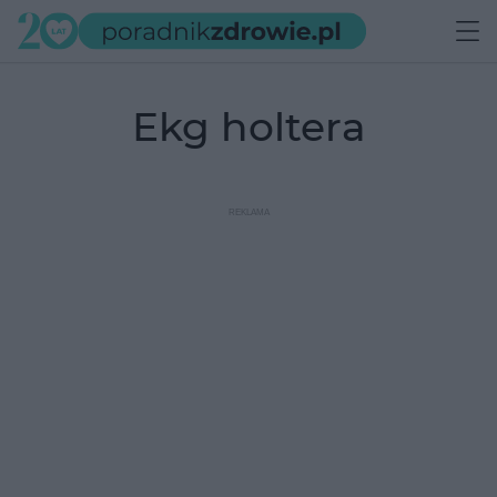
ekg holtera