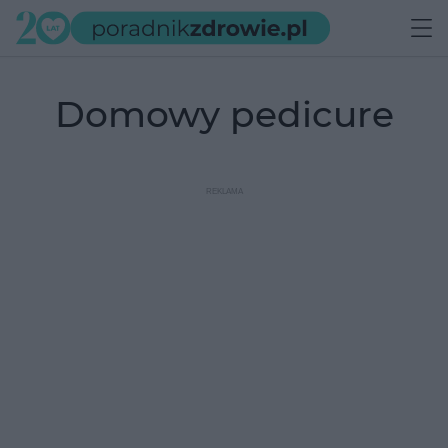
domowy pedicure