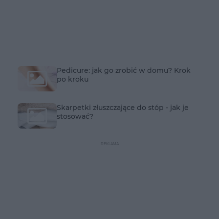
Pedicure: jak go zrobić w domu? Krok
po kroku
Skarpetki złuszczające do stóp - jak je
stosować?