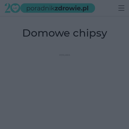
domowe chipsy