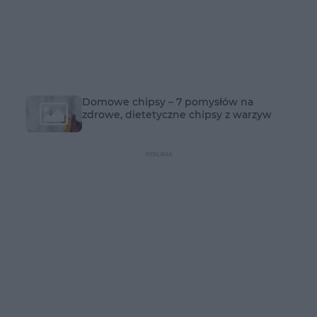
Domowe chipsy – 7 pomysłów na
zdrowe, dietetyczne chipsy z warzyw