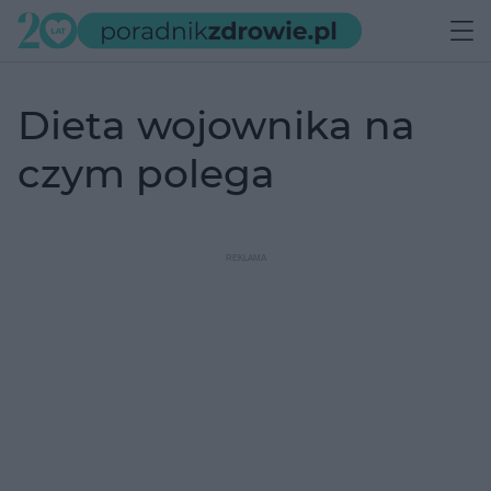
dieta wojownika na
czym polega