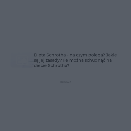
Dieta Schrotha - na czym polega? Jakie
są jej zasady? Ile można schudnąć na
diecie Schrotha?