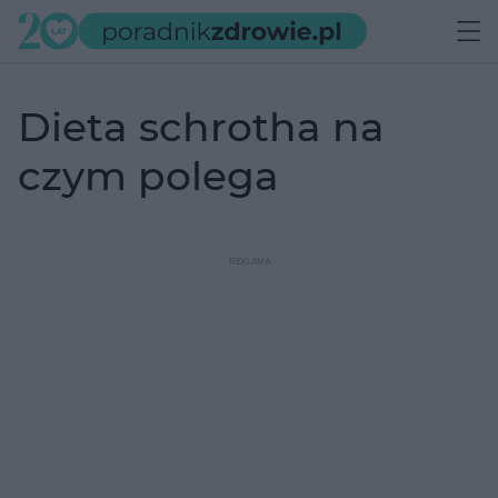
dieta schrotha na
czym polega