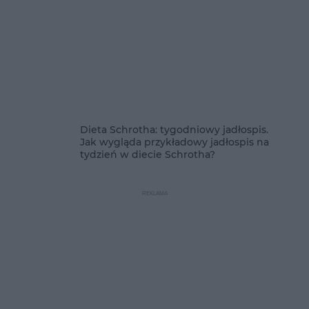
Dieta Schrotha: tygodniowy jadłospis.
Jak wygląda przykładowy jadłospis na
tydzień w diecie Schrotha?