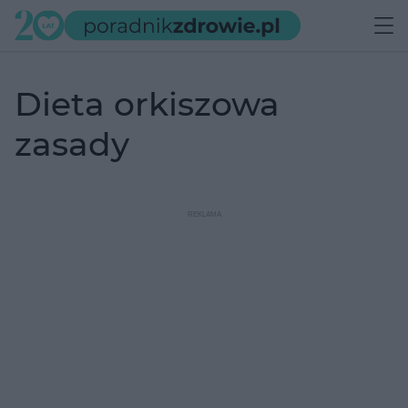
dieta orkiszowa
zasady