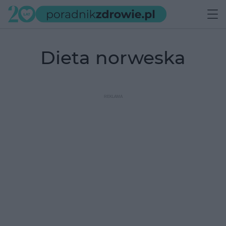
dieta norweska