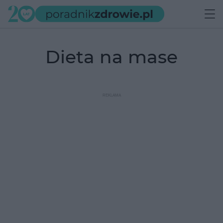
dieta na mase