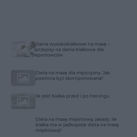
Dania wysokobiałkowe na masę –
przepisy na dania białkowe dla
sportowców
Dieta na masę dla mężczyzny. Jak
powinna być skomponowana?
Ile jeść białka przed i po treningu
Dieta na masę mięśniową: zasady. Ile
białka ma w jadłospisie dieta na masę
mięśniową?