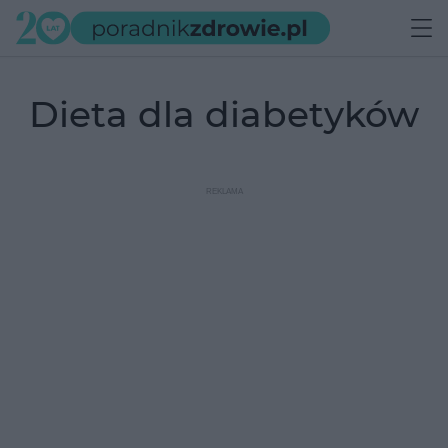
dieta dla diabetyków