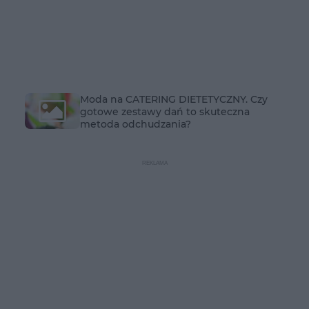
Moda na CATERING DIETETYCZNY. Czy
gotowe zestawy dań to skuteczna
metoda odchudzania?