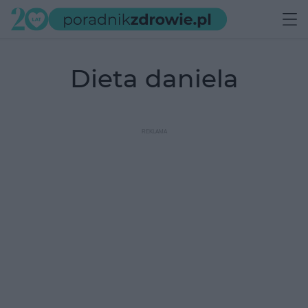
dieta daniela