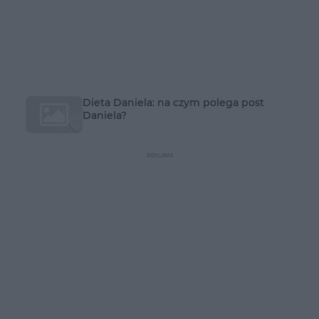
Dieta Daniela: na czym polega post
Daniela?