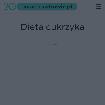
dieta cukrzyka