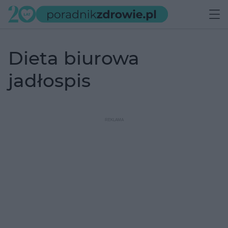
dieta biurowa
jadłospis