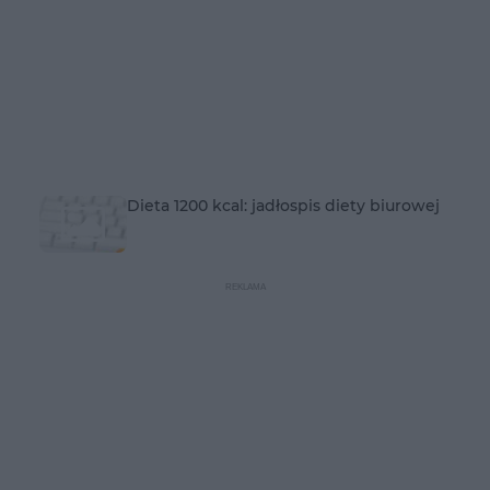
Dieta 1200 kcal: jadłospis diety biurowej