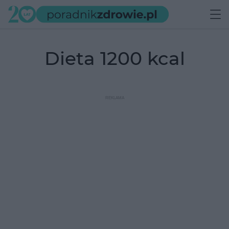
dieta 1200 kcal