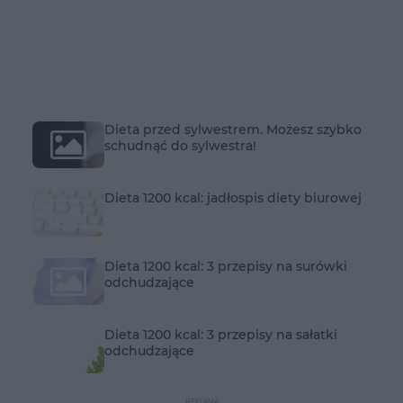
Dieta przed sylwestrem. Możesz szybko
schudnąć do sylwestra!
Dieta 1200 kcal: jadłospis diety biurowej
Dieta 1200 kcal: 3 przepisy na surówki
odchudzające
Dieta 1200 kcal: 3 przepisy na sałatki
odchudzające