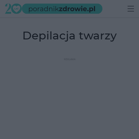
depilacja twarzy