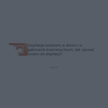
Depilacja woskiem w domu i w
gabinecie kosmetycznym. Jak używać
wosku do depilacji?