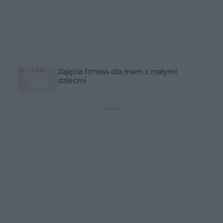
Zajęcia fitness dla mam z małymi
dziećmi