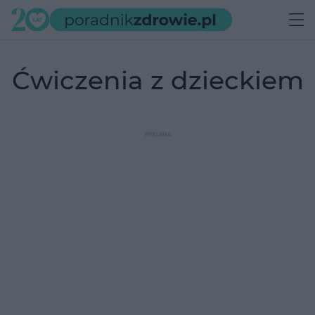
ćwiczenia z dzieckiem