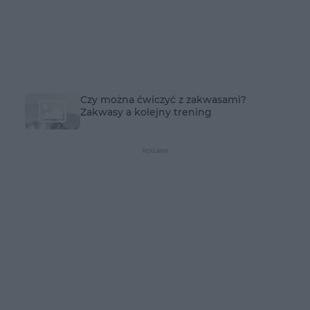
Czy można ćwiczyć z zakwasami?
Zakwasy a kolejny trening