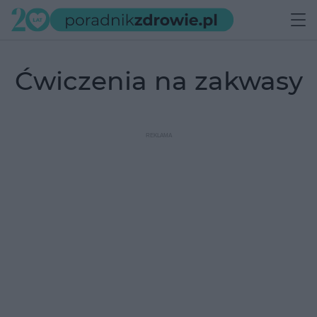
ćwiczenia na zakwasy