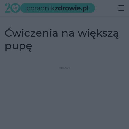
ćwiczenia na większą
pupę