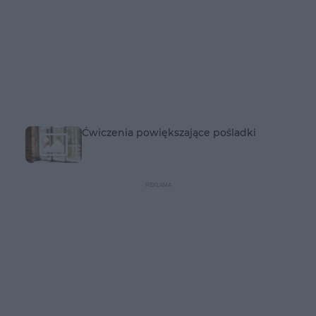
Ćwiczenia powiększające pośladki