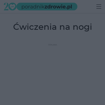
ćwiczenia na nogi