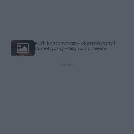
Ruch koncentryczny, ekscentryczny i
izometryczny – fazy ruchu mięśni