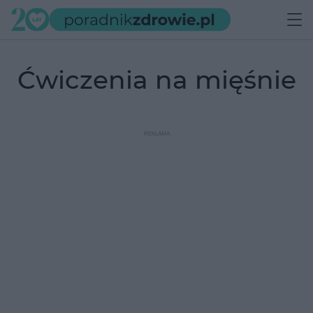
ćwiczenia na mięśnie