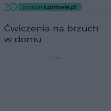
ćwiczenia na brzuch
w domu