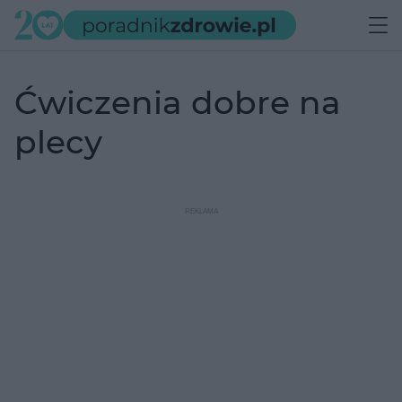
ćwiczenia dobre na
plecy