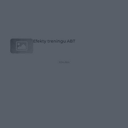
Efekty treningu ABT