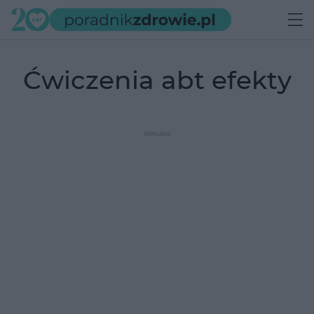
ćwiczenia abt efekty