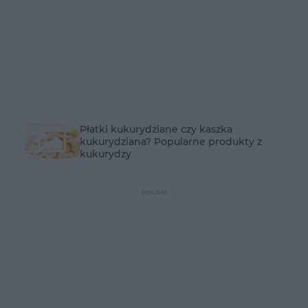
Płatki kukurydziane czy kaszka
kukurydziana? Popularne produkty z
kukurydzy