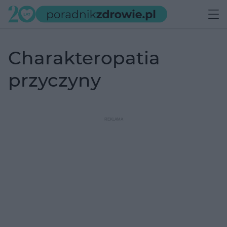
charakteropatia
przyczyny