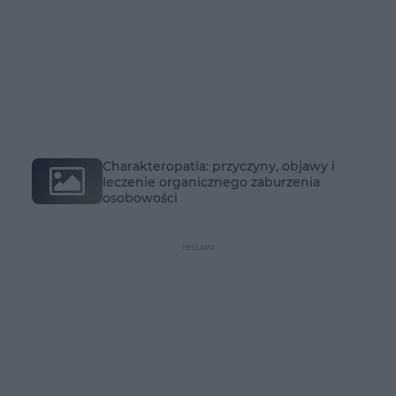
Charakteropatia: przyczyny, objawy i
leczenie organicznego zaburzenia
osobowości