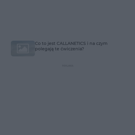
Co to jest CALLANETICS i na czym
polegają te ćwiczenia?