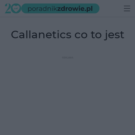
callanetics co to jest