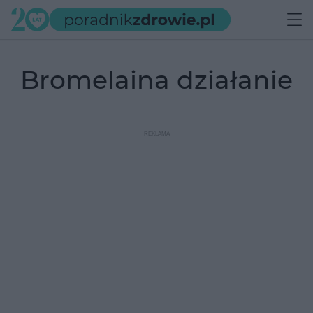
bromelaina działanie