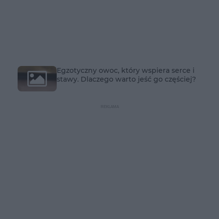
Egzotyczny owoc, który wspiera serce i
stawy. Dlaczego warto jeść go częściej?