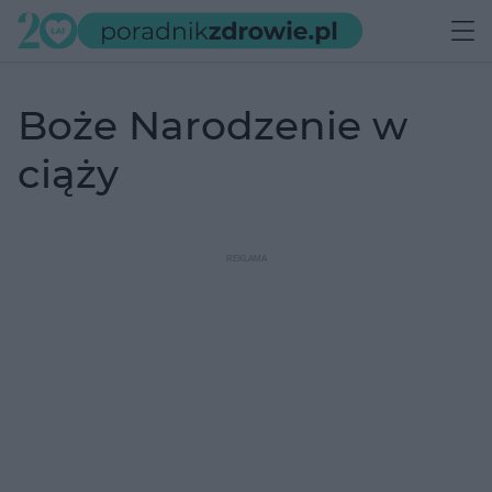
Boże Narodzenie w
ciąży