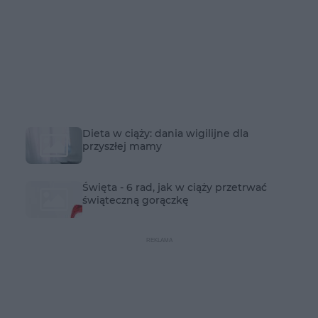
Dieta w ciąży: dania wigilijne dla
przyszłej mamy
Święta - 6 rad, jak w ciąży przetrwać
świąteczną gorączkę