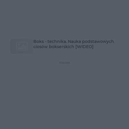
Boks - technika. Nauka podstawowych
ciosów bokserskich [WIDEO]