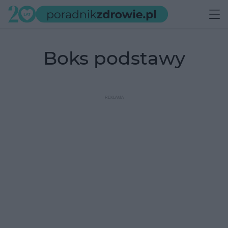
boks podstawy