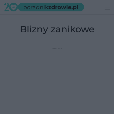
blizny zanikowe